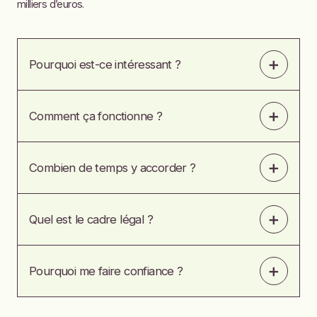
milliers d’euros.
➕
Pourquoi est-ce intéressant ?
➕
Comment ça fonctionne ?
➕
Combien de temps y accorder ?
➕
Quel est le cadre légal ?
➕
Pourquoi me faire confiance ?