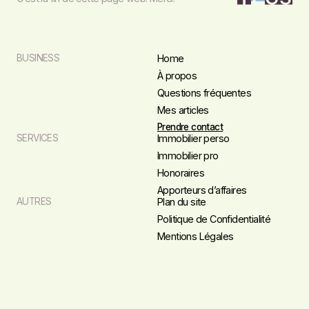
BUSINESS
Home
À propos
Questions fréquentes
Mes articles
Prendre contact
SERVICES
Immobilier perso
Immobilier pro
Honoraires
Apporteurs d’affaires
AUTRES
Plan du site
Politique de Confidentialité
Mentions Légales