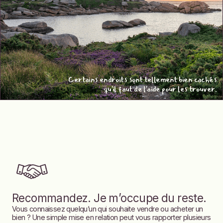
Certains endroits sont tellement bien cachés
qu'il faut de l'aide pour les trouver.
Recommandez. Je m’occupe du reste.
Vous connaissez quelqu’un qui souhaite vendre ou acheter un
bien ? Une simple mise en relation peut vous rapporter plusieurs