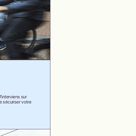
interviens sur
e sécuriser votre